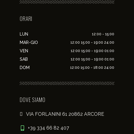
ORARI
LUN
12:00 - 15:00
MAR-GIO
12:00 15:00 - 19:00 24:00
VEN
12:00 15:00 - 19:00 01:00
SAB
12:00 15:00 - 19:00 01:00
DOM
12:00 15:00 - 18:00 24:00
DOVE SIAMO
VIA FORLANINI 61 20862 ARCORE
+39 334 66 82 407