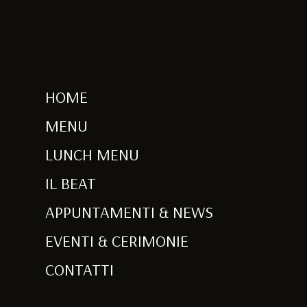
HOME
MENU
LUNCH MENU
IL BEAT
APPUNTAMENTI & NEWS
EVENTI & CERIMONIE
CONTATTI